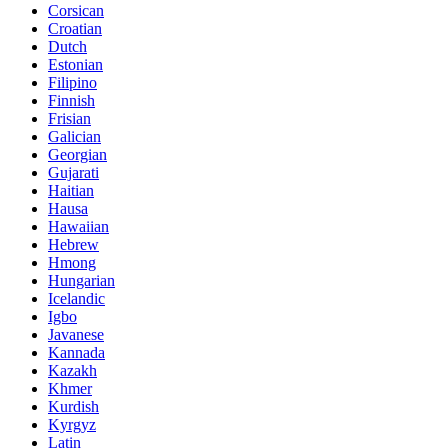
Corsican
Croatian
Dutch
Estonian
Filipino
Finnish
Frisian
Galician
Georgian
Gujarati
Haitian
Hausa
Hawaiian
Hebrew
Hmong
Hungarian
Icelandic
Igbo
Javanese
Kannada
Kazakh
Khmer
Kurdish
Kyrgyz
Latin