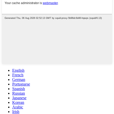
English
French
German
Portuguese
Spanish
Russian
Japanese
Korean
Arabic
Irish