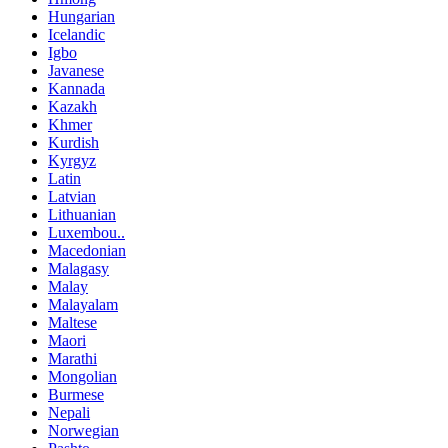
Hungarian
Icelandic
Igbo
Javanese
Kannada
Kazakh
Khmer
Kurdish
Kyrgyz
Latin
Latvian
Lithuanian
Luxembou..
Macedonian
Malagasy
Malay
Malayalam
Maltese
Maori
Marathi
Mongolian
Burmese
Nepali
Norwegian