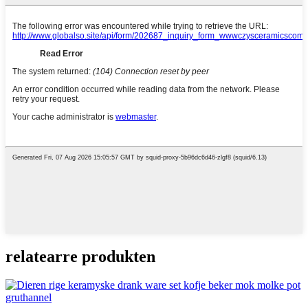
relatearre produkten