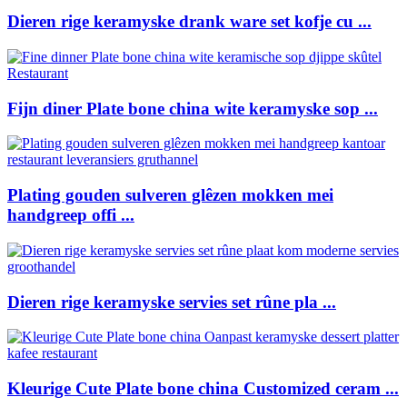
Dieren rige keramyske drank ware set kofje cu ...
Fijn diner Plate bone china wite keramyske sop ...
Plating gouden sulveren glêzen mokken mei
handgreep offi ...
Dieren rige keramyske servies set rûne pla ...
Kleurige Cute Plate bone china Customized ceram ...