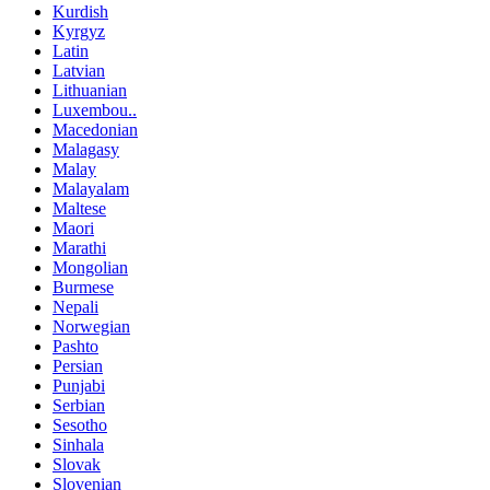
Kurdish
Kyrgyz
Latin
Latvian
Lithuanian
Luxembou..
Macedonian
Malagasy
Malay
Malayalam
Maltese
Maori
Marathi
Mongolian
Burmese
Nepali
Norwegian
Pashto
Persian
Punjabi
Serbian
Sesotho
Sinhala
Slovak
Slovenian