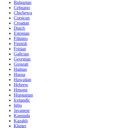
Bulgarian
Cebuano
Chichewa
Corsican
Croatian
Dutch
Estonian
Filipino
Finnish
Frisian
Galician
Georgian
Gujarati
Haitian
Hausa
Hawaiian
Hebrew
Hmong
Hungarian
Icelandic
Igbo
Javanese
Kannada
Kazakh
Khmer