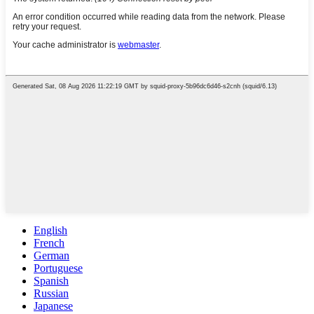
English
French
German
Portuguese
Spanish
Russian
Japanese