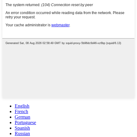
English
French
German
Portuguese
Spanish
Russian