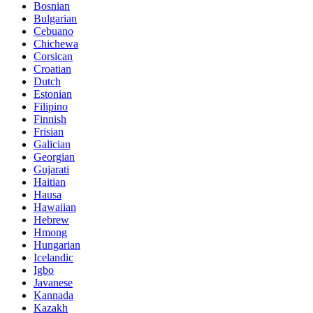
Bosnian
Bulgarian
Cebuano
Chichewa
Corsican
Croatian
Dutch
Estonian
Filipino
Finnish
Frisian
Galician
Georgian
Gujarati
Haitian
Hausa
Hawaiian
Hebrew
Hmong
Hungarian
Icelandic
Igbo
Javanese
Kannada
Kazakh